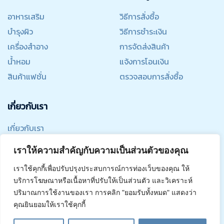
อาหารเสริม
วิธีการสั่งซื้อ
บำรุงผิว
วิธีการชำระเงิน
เครื่องสำอาง
การจัดส่งสินค้า
น้ำหอม
แจ้งการโอนเงิน
สินค้าแฟชั่น
ตรวจสอบการสั่งซื้อ
เกี่ยวกับเรา
เกี่ยวกับเรา
ติดต่อเรา
เราให้ความสำคัญกับความเป็นส่วนตัวของคุณ
เข้าสู่ระบบ
เราใช้คุกกี้เพื่อปรับปรุงประสบการณ์การท่องเว็บของคุณ ให้
สมัครสมาชิก
บริการโฆษณาหรือเนื้อหาที่ปรับให้เป็นส่วนตัว และวิเคราะห์
นโยบายความเป็นส่วนตัว
ปริมาณการใช้งานของเรา การคลิก "ยอมรับทั้งหมด" แสดงว่า
คุณยินยอมให้เราใช้คุกกี้